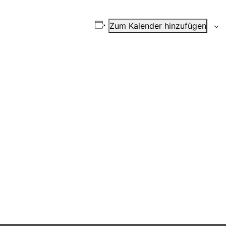
Zum Kalender hinzufügen