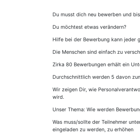
Du musst dich neu bewerben und bist 
Du möchtest etwas verändern?
Hilfe bei der Bewerbung kann jeder 
Die Menschen sind einfach zu vers
Zirka 80 Bewerbungen erhält ein Unt
Durchschnittlich werden 5 davon zu
Wir zeigen Dir, wie Personalverantw
wird.
Unser Thema: Wie werden Bewerbung
Was muss/sollte der Teilnehmer unt
eingeladen zu werden, zu erhöhen