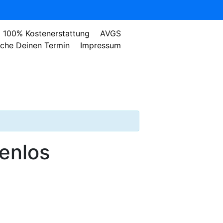
100% Kostenerstattung
AVGS
che Deinen Termin
Impressum
tenlos