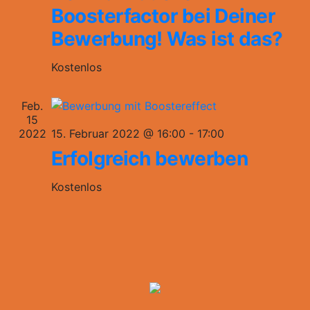
Boosterfactor bei Deiner
Bewerbung! Was ist das?
Kostenlos
Feb.
15
2022
15. Februar 2022 @ 16:00
-
17:00
Erfolgreich bewerben
Kostenlos