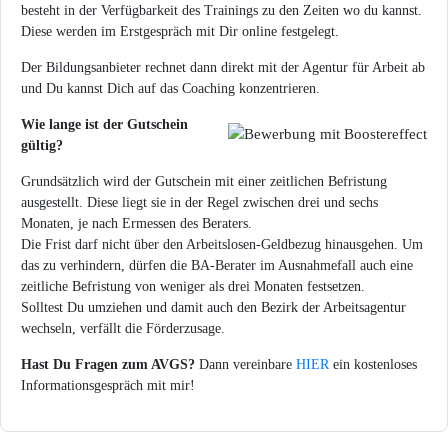
besteht in der Verfügbarkeit des Trainings zu den Zeiten wo du kannst.
Diese werden im Erstgespräch mit Dir online festgelegt.
Der Bildungsanbieter rechnet dann direkt mit der Agentur für Arbeit ab
und Du kannst Dich auf das Coaching konzentrieren.
Wie lange ist der Gutschein
gültig?
Grundsätzlich wird der Gutschein mit einer zeitlichen Befristung
ausgestellt. Diese liegt sie in der Regel zwischen drei und sechs
Monaten, je nach Ermessen des Beraters.
Die Frist darf nicht über den Arbeitslosen-Geldbezug hinausgehen. Um
das zu verhindern, dürfen die BA-Berater im Ausnahmefall auch eine
zeitliche Befristung von weniger als drei Monaten festsetzen.
Solltest Du umziehen und damit auch den Bezirk der Arbeitsagentur
wechseln, verfällt die Förderzusage.
Hast Du Fragen zum AVGS?
Dann vereinbare
HIER
ein kostenloses
Informationsgespräch mit mir!