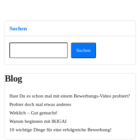
Suchen
Suchen
Blog
Hast Du es schon mal mit einem Bewerbungs-Video probiert?
Probier doch mal etwas anderes
Wirklich – Gut gemacht!
Warum beginnen mit IKIGAI
10 wichtige Dinge für eine erfolgreiche Bewerbung!