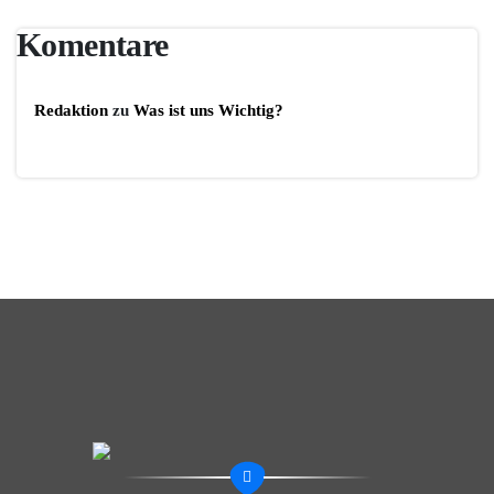
Komentare
Redaktion
zu
Was ist uns Wichtig?