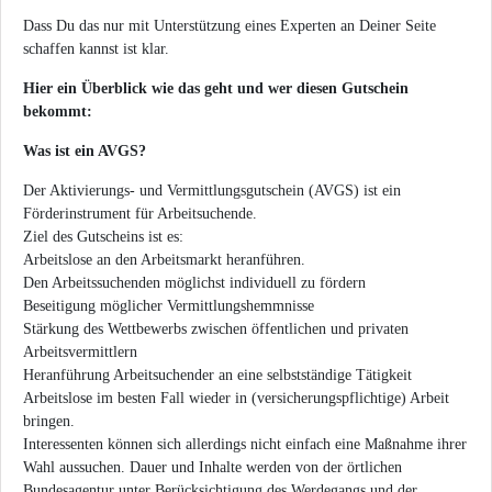
Dass Du das nur mit Unterstützung eines Experten an Deiner Seite
schaffen kannst ist klar.
Hier ein Überblick wie das geht und wer diesen Gutschein
bekommt:
Was ist ein AVGS?
Der Aktivierungs- und Vermittlungsgutschein (AVGS) ist ein
Förderinstrument für Arbeitsuchende.
Ziel des Gutscheins ist es:
Arbeitslose an den Arbeitsmarkt heranführen.
Den Arbeitssuchenden möglichst individuell zu fördern
Beseitigung möglicher Vermittlungshemmnisse
Stärkung des Wettbewerbs zwischen öffentlichen und privaten
Arbeitsvermittlern
Heranführung Arbeitsuchender an eine selbstständige Tätigkeit
Arbeitslose im besten Fall wieder in (versicherungspflichtige) Arbeit
bringen.
Interessenten können sich allerdings nicht einfach eine Maßnahme ihrer
Wahl aussuchen. Dauer und Inhalte werden von der örtlichen
Bundesagentur unter Berücksichtigung des Werdegangs und der