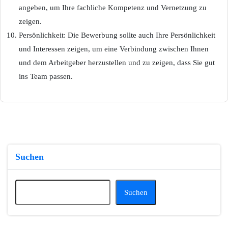
angeben, um Ihre fachliche Kompetenz und Vernetzung zu
zeigen.
Persönlichkeit: Die Bewerbung sollte auch Ihre Persönlichkeit
und Interessen zeigen, um eine Verbindung zwischen Ihnen
und dem Arbeitgeber herzustellen und zu zeigen, dass Sie gut
ins Team passen.
Suchen
Suchen