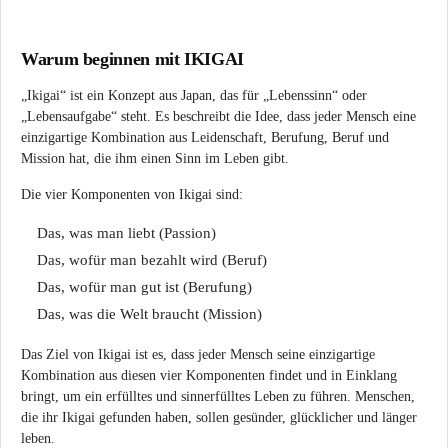
Warum beginnen mit IKIGAI
„Ikigai“ ist ein Konzept aus Japan, das für „Lebenssinn“ oder
„Lebensaufgabe“ steht. Es beschreibt die Idee, dass jeder Mensch eine
einzigartige Kombination aus Leidenschaft, Berufung, Beruf und
Mission hat, die ihm einen Sinn im Leben gibt.
Die vier Komponenten von Ikigai sind:
Das, was man liebt (Passion)
Das, wofür man bezahlt wird (Beruf)
Das, wofür man gut ist (Berufung)
Das, was die Welt braucht (Mission)
Das Ziel von Ikigai ist es, dass jeder Mensch seine einzigartige
Kombination aus diesen vier Komponenten findet und in Einklang
bringt, um ein erfülltes und sinnerfülltes Leben zu führen. Menschen,
die ihr Ikigai gefunden haben, sollen gesünder, glücklicher und länger
leben.