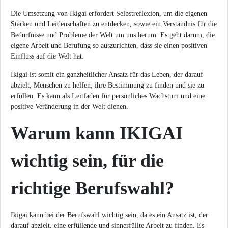
Die Umsetzung von Ikigai erfordert Selbstreflexion, um die eigenen
Stärken und Leidenschaften zu entdecken, sowie ein Verständnis für die
Bedürfnisse und Probleme der Welt um uns herum. Es geht darum, die
eigene Arbeit und Berufung so auszurichten, dass sie einen positiven
Einfluss auf die Welt hat.
Ikigai ist somit ein ganzheitlicher Ansatz für das Leben, der darauf
abzielt, Menschen zu helfen, ihre Bestimmung zu finden und sie zu
erfüllen. Es kann als Leitfaden für persönliches Wachstum und eine
positive Veränderung in der Welt dienen.
Warum kann IKIGAI
wichtig sein, für die
richtige Berufswahl?
Ikigai kann bei der Berufswahl wichtig sein, da es ein Ansatz ist, der
darauf abzielt, eine erfüllende und sinnerfüllte Arbeit zu finden. Es