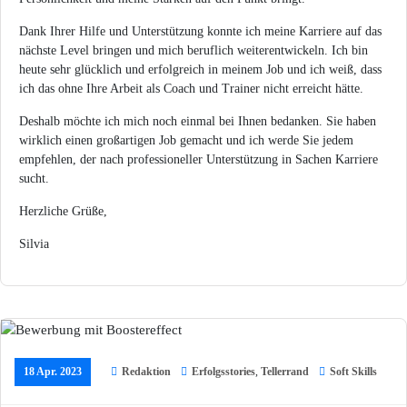
Dank Ihrer Hilfe und Unterstützung konnte ich meine Karriere auf das
nächste Level bringen und mich beruflich weiterentwickeln. Ich bin
heute sehr glücklich und erfolgreich in meinem Job und ich weiß, dass
ich das ohne Ihre Arbeit als Coach und Trainer nicht erreicht hätte.
Deshalb möchte ich mich noch einmal bei Ihnen bedanken. Sie haben
wirklich einen großartigen Job gemacht und ich werde Sie jedem
empfehlen, der nach professioneller Unterstützung in Sachen Karriere
sucht.
Herzliche Grüße,
Silvia
18 Apr. 2023
Redaktion
Erfolgsstories
,
Tellerrand
Soft Skills