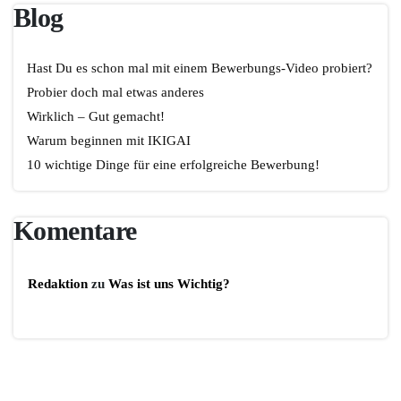
Blog
Hast Du es schon mal mit einem Bewerbungs-Video probiert?
Probier doch mal etwas anderes
Wirklich – Gut gemacht!
Warum beginnen mit IKIGAI
10 wichtige Dinge für eine erfolgreiche Bewerbung!
Komentare
Redaktion
zu
Was ist uns Wichtig?