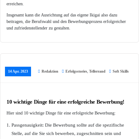
erreichen.
Insgesamt kann die Ausrichtung auf das eigene Ikigai also dazu
beitragen, die Berufswahl und den Bewerbungsprozess erfolgreicher
und zufriedenstellender zu gestalten.
14 Apr. 2023
Redaktion
Erfolgsstories
,
Tellerrand
Soft Skills
10 wichtige Dinge für eine erfolgreiche Bewerbung!
Hier sind 10 wichtige Dinge für eine erfolgreiche Bewerbung:
Passgenauigkeit: Die Bewerbung sollte auf die spezifische
Stelle, auf die Sie sich bewerben, zugeschnitten sein und