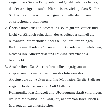
zeigen, dass Sie die Fähigkeiten und Qualifikationen haben,
die der Arbeitgeber sucht. Hierbei ist es wichtig, dass Sie Ihre
Soft Skills auf die Anforderungen der Stelle abstimmen und
entsprechend präsentieren.
Übersichtlichkeit: Die Bewerbung sollte gut strukturiert und
leicht verständlich sein, damit der Arbeitgeber schnell die
relevanten Informationen über Sie und Ihre Erfahrungen
finden kann. Hierbei können Sie Ihr Bewerbermotto einbauen,
welches Ihre Arbeitsweise und Ihr Arbeitsverständnis
beschreibt.
Anschreiben: Das Anschreiben sollte einprägsam und
ansprechend formuliert sein, um das Interesse des
Arbeitgebers zu wecken und Ihre Motivation für die Stelle zu
zeigen. Hierbei können Sie Soft Skills wie
Kommunikationsfähigkeit und Überzeugungskraft einbringen,
um Ihre Motivation und Fähigkeit, andere von Ihren Ideen zu
überzeugen, zu unterstreichen.