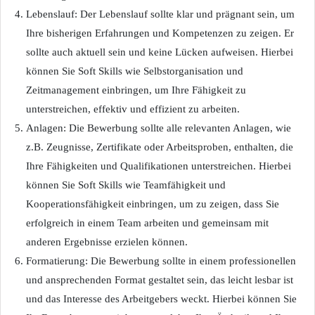
Lebenslauf: Der Lebenslauf sollte klar und prägnant sein, um
Ihre bisherigen Erfahrungen und Kompetenzen zu zeigen. Er
sollte auch aktuell sein und keine Lücken aufweisen. Hierbei
können Sie Soft Skills wie Selbstorganisation und
Zeitmanagement einbringen, um Ihre Fähigkeit zu
unterstreichen, effektiv und effizient zu arbeiten.
Anlagen: Die Bewerbung sollte alle relevanten Anlagen, wie
z.B. Zeugnisse, Zertifikate oder Arbeitsproben, enthalten, die
Ihre Fähigkeiten und Qualifikationen unterstreichen. Hierbei
können Sie Soft Skills wie Teamfähigkeit und
Kooperationsfähigkeit einbringen, um zu zeigen, dass Sie
erfolgreich in einem Team arbeiten und gemeinsam mit
anderen Ergebnisse erzielen können.
Formatierung: Die Bewerbung sollte in einem professionellen
und ansprechenden Format gestaltet sein, das leicht lesbar ist
und das Interesse des Arbeitgebers weckt. Hierbei können Sie