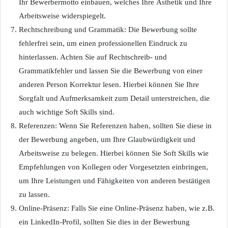
Ihr Bewerbermotto einbauen, welches Ihre Ästhetik und Ihre
Arbeitsweise widerspiegelt.
Rechtschreibung und Grammatik: Die Bewerbung sollte
fehlerfrei sein, um einen professionellen Eindruck zu
hinterlassen. Achten Sie auf Rechtschreib- und
Grammatikfehler und lassen Sie die Bewerbung von einer
anderen Person Korrektur lesen. Hierbei können Sie Ihre
Sorgfalt und Aufmerksamkeit zum Detail unterstreichen, die
auch wichtige Soft Skills sind.
Referenzen: Wenn Sie Referenzen haben, sollten Sie diese in
der Bewerbung angeben, um Ihre Glaubwürdigkeit und
Arbeitsweise zu belegen. Hierbei können Sie Soft Skills wie
Empfehlungen von Kollegen oder Vorgesetzten einbringen,
um Ihre Leistungen und Fähigkeiten von anderen bestätigen
zu lassen.
Online-Präsenz: Falls Sie eine Online-Präsenz haben, wie z.B.
ein LinkedIn-Profil, sollten Sie dies in der Bewerbung