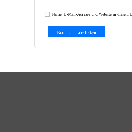
Name, E-Mail-Adresse und Website in diesem B