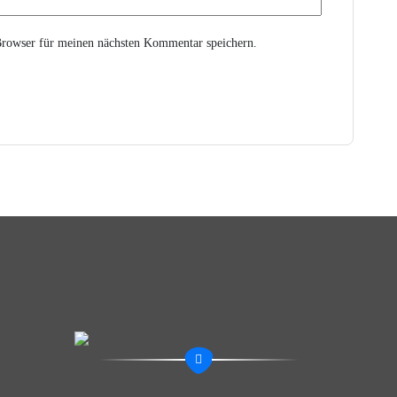
rowser für meinen nächsten Kommentar speichern.