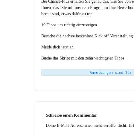
Bei Chance-Plus erhalten Sie genau das, was Sie von 
Ihnen, dass Sie mit unserem Programm Ihre Bewerbungs
bereit sind, etwas dafür zu tun.
10 Tipps um richtig einzusteigen.
Besuche die nächste kostenlose Kick off Veranstaltun
Melde dich jetzt an.
Buche das Skript mit den zehn wichtigsten Tipps
Anmeldungen sind für 
Schreibe einen Kommentar
Deine E-Mail-Adresse wird nicht veröffentlicht.
Erf