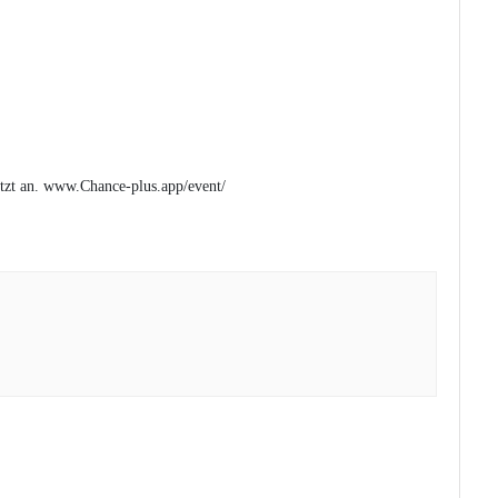
tzt an. www.Chance-plus.app/event/