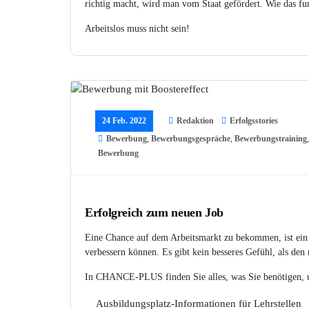
richtig macht, wird man vom Staat gefördert. Wie das fun
Arbeitslos muss nicht sein!
24 Feb. 2022
Redaktion
Erfolgsstories
Bewerbung
,
Bewerbungsgespräche
,
Bewerbungstraining
Bewerbung
Erfolgreich zum neuen Job
Eine Chance auf dem Arbeitsmarkt zu bekommen, ist ein e
verbessern können. Es gibt kein besseres Gefühl, als den
In CHANCE-PLUS finden Sie alles, was Sie benötigen, 
Ausbildungsplatz-Informationen für Lehrstellen