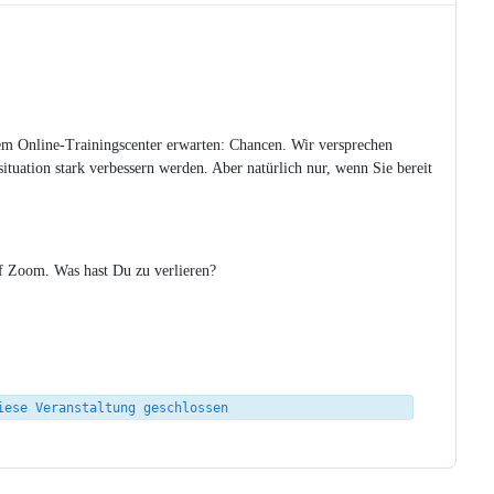
nem Online-Trainingscenter erwarten: Chancen. Wir versprechen
uation stark verbessern werden. Aber natürlich nur, wenn Sie bereit
uf Zoom. Was hast Du zu verlieren?
iese Veranstaltung geschlossen