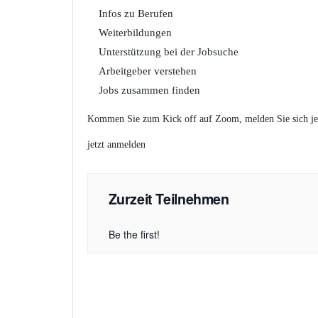
Infos zu Berufen
Weiterbildungen
Unterstützung bei der Jobsuche
Arbeitgeber verstehen
Jobs zusammen finden
Kommen Sie zum Kick off auf Zoom, melden Sie sich je
jetzt anmelden
Zurzeit Teilnehmen
Be the first!