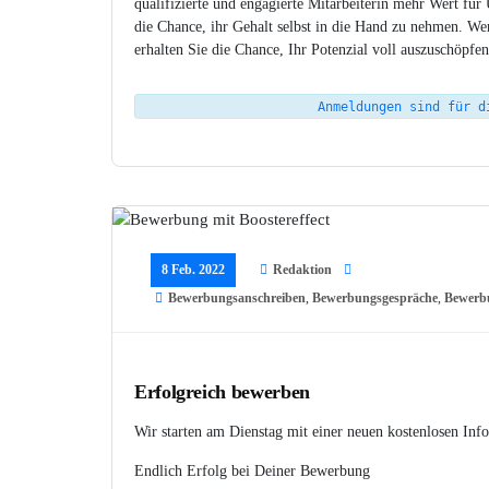
qualifizierte und engagierte Mitarbeiterin mehr Wert 
die Chance, ihr Gehalt selbst in die Hand zu nehmen. 
erhalten Sie die Chance, Ihr Potenzial voll auszuschöpfen
Anmeldungen sind für d
8 Feb. 2022
Redaktion
Bewerbungsanschreiben
,
Bewerbungsgespräche
,
Bewerbu
Erfolgreich bewerben
Wir starten am Dienstag mit einer neuen kostenlosen Inf
Endlich Erfolg bei Deiner Bewerbung