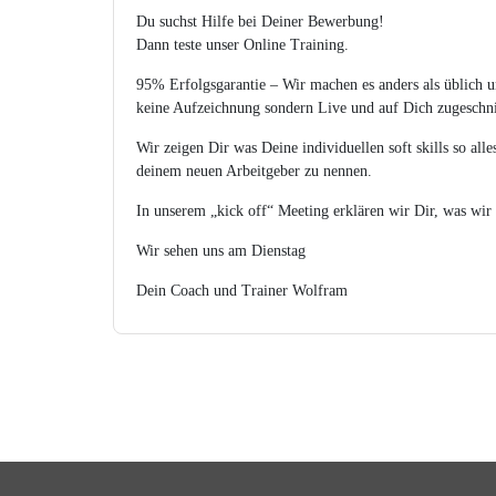
Du suchst Hilfe bei Deiner Bewerbung!
Dann teste unser Online Training.
95% Erfolgsgarantie – Wir machen es anders als üblich u
keine Aufzeichnung sondern Live und auf Dich zugeschni
Wir zeigen Dir was Deine individuellen soft skills so all
deinem neuen Arbeitgeber zu nennen.
In unserem „kick off“ Meeting erklären wir Dir, was wir
Wir sehen uns am Dienstag
Dein Coach und Trainer Wolfram