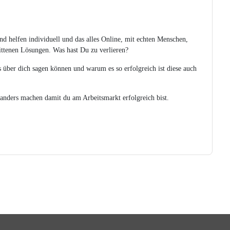
nd helfen individuell und das alles Online, mit echten Menschen,
ttenen Lösungen. Was hast Du zu verlieren?
es über dich sagen können und warum es so erfolgreich ist diese auch
 anders machen damit du am Arbeitsmarkt erfolgreich bist.